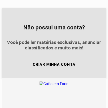
Não possui uma conta?
Você pode ler matérias exclusivas, anunciar
classificados e muito mais!
CRIAR MINHA CONTA