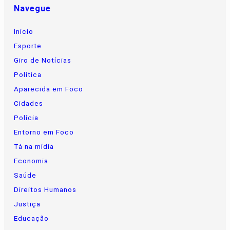
Navegue
Início
Esporte
Giro de Notícias
Política
Aparecida em Foco
Cidades
Polícia
Entorno em Foco
Tá na mídia
Economia
Saúde
Direitos Humanos
Justiça
Educação