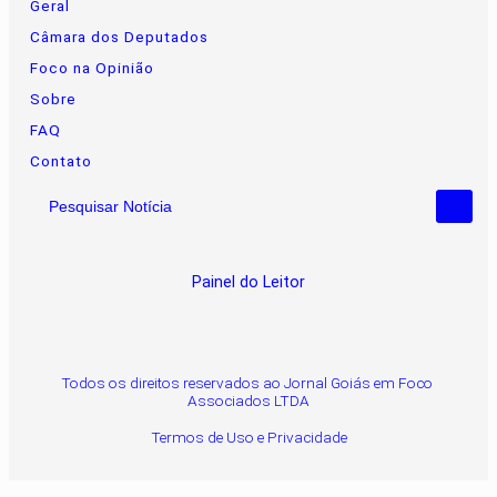
Geral
Câmara dos Deputados
Foco na Opinião
Sobre
FAQ
Contato
Pesquisar Notícia
Painel do Leitor
Todos os direitos reservados ao Jornal Goiás em Foco
Associados LTDA
Termos de Uso e Privacidade