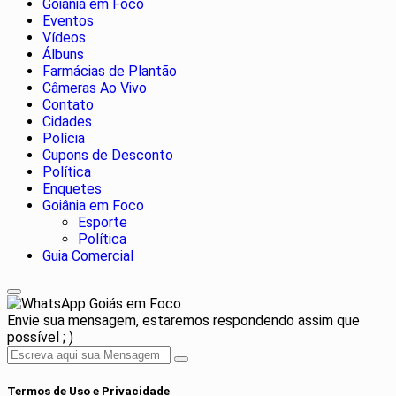
Goiânia em Foco
Eventos
Vídeos
Álbuns
Farmácias de Plantão
Câmeras Ao Vivo
Contato
Cidades
Polícia
Cupons de Desconto
Política
Enquetes
Goiânia em Foco
Esporte
Política
Guia Comercial
Goiás em Foco
Envie sua mensagem, estaremos respondendo assim que
possível ; )
Termos de Uso e Privacidade