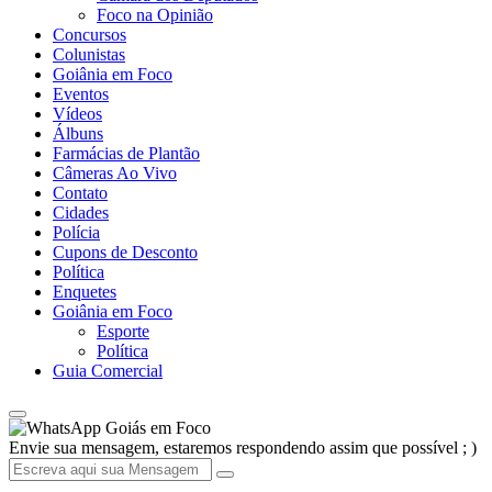
Foco na Opinião
Concursos
Colunistas
Goiânia em Foco
Eventos
Vídeos
Álbuns
Farmácias de Plantão
Câmeras Ao Vivo
Contato
Cidades
Polícia
Cupons de Desconto
Política
Enquetes
Goiânia em Foco
Esporte
Política
Guia Comercial
Goiás em Foco
Envie sua mensagem, estaremos respondendo assim que possível ; )