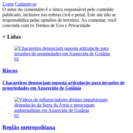
Login
Cadastre-se
O autor do comentário é o único responsável pelo conteúdo
publicado, inclusive nas esferas civil e penal. Este site não se
responsabiliza pelas opiniões de terceiros. Ao comentar, você
concorda com os Termos de Uso e Privacidade.
+ Lidas
01
Riscos
Chacareiros denunciam suposta articulação para invasões de
propriedades em Aparecida de Goiânia
02
Região metropolitana