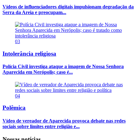
Vídeos de influenciadores digitais impulsionam degradação da
Serra da Areia e preocupam...
03
Intolerância religiosa
Polícia Civil investiga ataque a imagem de Nossa Senhora
Aparecida em Nerópolis; caso é...
04
Polêmica
Vídeo de vereador de Aparecida provoca debate nas redes
sociais sobre limites entre religião e...
Nossas notícias