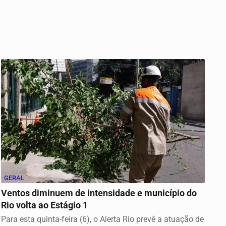
GERAL
Ventos diminuem de intensidade e município do
Rio volta ao Estágio 1
Para esta quinta-feira (6), o Alerta Rio prevê a atuação de