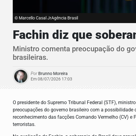
© Marcello Casal JrAgência Brasil
Fachin diz que sobera
Ministro comenta preocupação do gov
brasileiras.
Por
Brunno Moreira
Em 08/07/2026 17:03
O presidente do Supremo Tribunal Federal (STF), ministro
preocupações do governo brasileiro com a possibilidade 
reconhecimento das facções Comando Vermelho (CV) e P
terroristas.