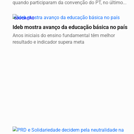
quando participaram da convenção do PT, no último...
EDUCAÇÃO
Ideb mostra avanço da educação básica no país
Anos iniciais do ensino fundamental têm melhor
resultado e indicador supera meta