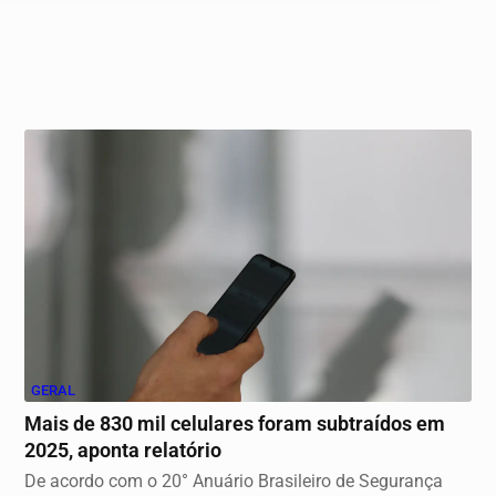
GERAL
Mais de 830 mil celulares foram subtraídos em
2025, aponta relatório
De acordo com o 20° Anuário Brasileiro de Segurança