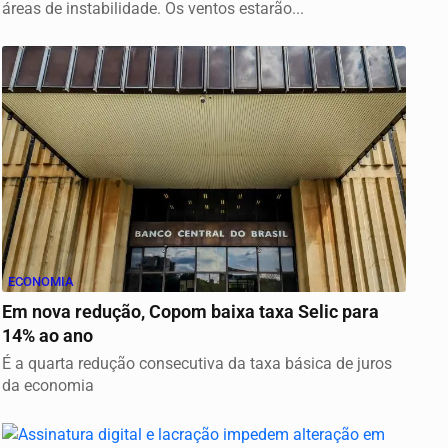
áreas de instabilidade. Os ventos estarão...
ECONOMIA
Em nova redução, Copom baixa taxa Selic para
14% ao ano
É a quarta redução consecutiva da taxa básica de juros
da economia