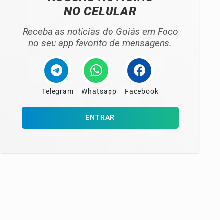
NO CELULAR
Receba as notícias do Goiás em Foco
no seu app favorito de mensagens.
Telegram
Whatsapp
Facebook
ENTRAR