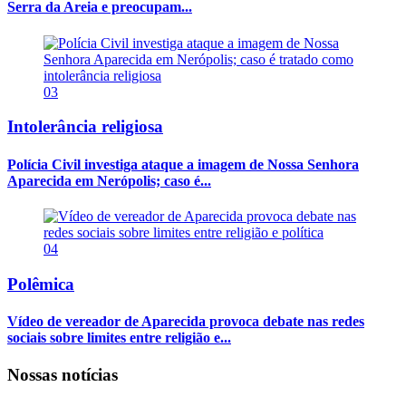
Serra da Areia e preocupam...
03
Intolerância religiosa
Polícia Civil investiga ataque a imagem de Nossa Senhora
Aparecida em Nerópolis; caso é...
04
Polêmica
Vídeo de vereador de Aparecida provoca debate nas redes
sociais sobre limites entre religião e...
Nossas notícias