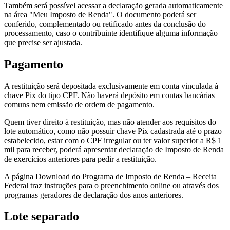
Também será possível acessar a declaração gerada automaticamente
na área "Meu Imposto de Renda". O documento poderá ser
conferido, complementado ou retificado antes da conclusão do
processamento, caso o contribuinte identifique alguma informação
que precise ser ajustada.
Pagamento
A restituição será depositada exclusivamente em conta vinculada à
chave Pix do tipo CPF. Não haverá depósito em contas bancárias
comuns nem emissão de ordem de pagamento.
Quem tiver direito à restituição, mas não atender aos requisitos do
lote automático, como não possuir chave Pix cadastrada até o prazo
estabelecido, estar com o CPF irregular ou ter valor superior a R$ 1
mil para receber, poderá apresentar declaração de Imposto de Renda
de exercícios anteriores para pedir a restituição.
A página Download do Programa de Imposto de Renda – Receita
Federal traz instruções para o preenchimento online ou através dos
programas geradores de declaração dos anos anteriores.
Lote separado