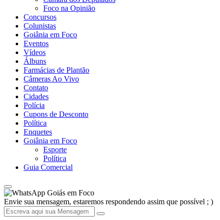
Foco na Opinião
Concursos
Colunistas
Goiânia em Foco
Eventos
Vídeos
Álbuns
Farmácias de Plantão
Câmeras Ao Vivo
Contato
Cidades
Polícia
Cupons de Desconto
Política
Enquetes
Goiânia em Foco
Esporte
Política
Guia Comercial
Goiás em Foco
Envie sua mensagem, estaremos respondendo assim que possível ; )