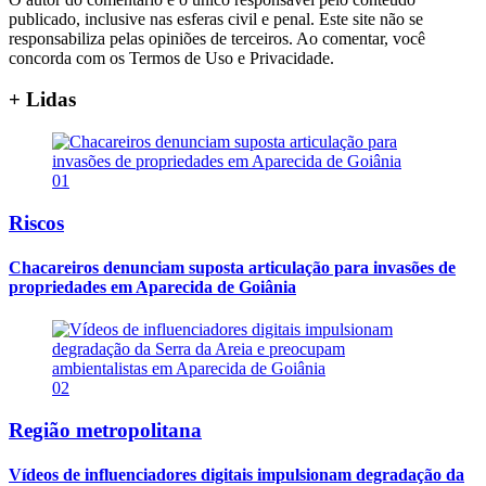
publicado, inclusive nas esferas civil e penal. Este site não se
responsabiliza pelas opiniões de terceiros. Ao comentar, você
concorda com os Termos de Uso e Privacidade.
+ Lidas
01
Riscos
Chacareiros denunciam suposta articulação para invasões de
propriedades em Aparecida de Goiânia
02
Região metropolitana
Vídeos de influenciadores digitais impulsionam degradação da