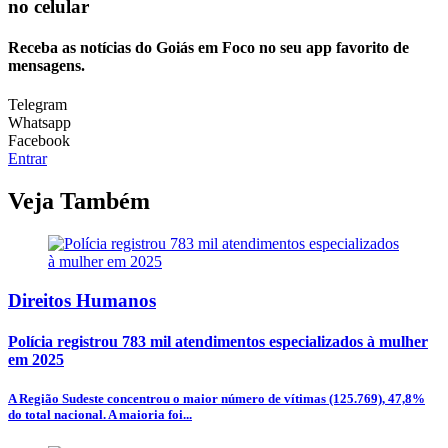
no celular
Receba as notícias do Goiás em Foco no seu app favorito de
mensagens.
Telegram
Whatsapp
Facebook
Entrar
Veja Também
Direitos Humanos
Polícia registrou 783 mil atendimentos especializados à mulher
em 2025
A Região Sudeste concentrou o maior número de vítimas (125.769), 47,8%
do total nacional. A maioria foi...