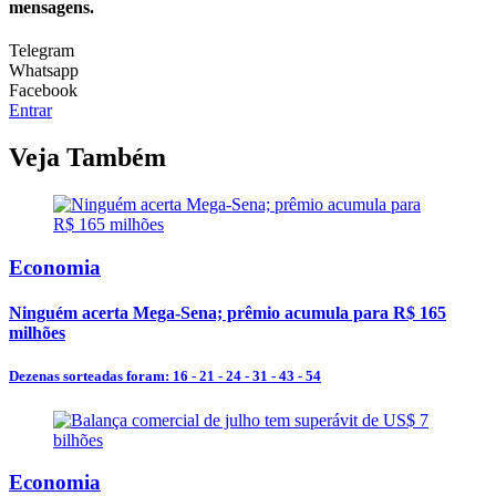
mensagens.
Telegram
Whatsapp
Facebook
Entrar
Veja Também
Economia
Ninguém acerta Mega-Sena; prêmio acumula para R$ 165
milhões
Dezenas sorteadas foram: 16 - 21 - 24 - 31 - 43 - 54
Economia