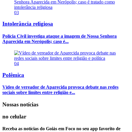
03
Intolerância religiosa
Polícia Civil investiga ataque a imagem de Nossa Senhora
Aparecida em Nerópolis; caso é...
04
Polêmica
Vídeo de vereador de Aparecida provoca debate nas redes
sociais sobre limites entre religião e...
Nossas notícias
no celular
Receba as notícias do Goiás em Foco no seu app favorito de