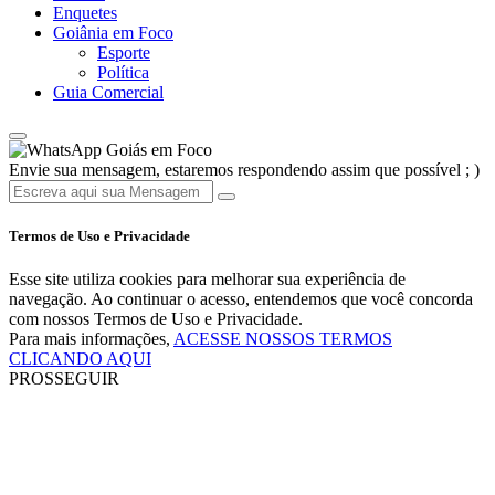
Enquetes
Goiânia em Foco
Esporte
Política
Guia Comercial
Goiás em Foco
Envie sua mensagem, estaremos respondendo assim que possível ; )
Termos de Uso e Privacidade
Esse site utiliza cookies para melhorar sua experiência de
navegação. Ao continuar o acesso, entendemos que você concorda
com nossos Termos de Uso e Privacidade.
Para mais informações,
ACESSE NOSSOS TERMOS
CLICANDO AQUI
PROSSEGUIR