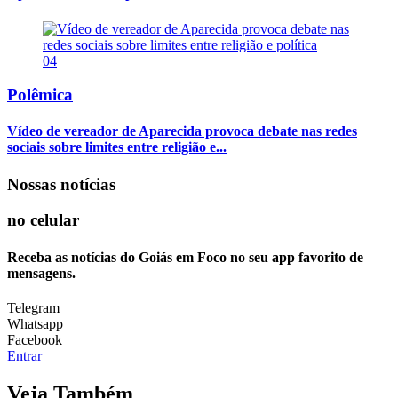
04
Polêmica
Vídeo de vereador de Aparecida provoca debate nas redes
sociais sobre limites entre religião e...
Nossas notícias
no celular
Receba as notícias do Goiás em Foco no seu app favorito de
mensagens.
Telegram
Whatsapp
Facebook
Entrar
Veja Também