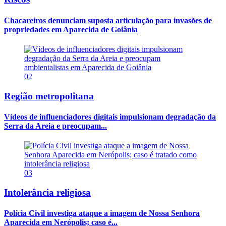
Chacareiros denunciam suposta articulação para invasões de
propriedades em Aparecida de Goiânia
02
Região metropolitana
Vídeos de influenciadores digitais impulsionam degradação da
Serra da Areia e preocupam...
03
Intolerância religiosa
Polícia Civil investiga ataque a imagem de Nossa Senhora
Aparecida em Nerópolis; caso é...