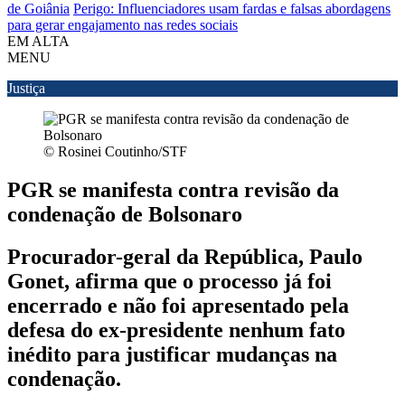
de Goiânia
Perigo: Influenciadores usam fardas e falsas abordagens
para gerar engajamento nas redes sociais
EM ALTA
MENU
Justiça
© Rosinei Coutinho/STF
PGR se manifesta contra revisão da
condenação de Bolsonaro
Procurador-geral da República, Paulo
Gonet, afirma que o processo já foi
encerrado e não foi apresentado pela
defesa do ex-presidente nenhum fato
inédito para justificar mudanças na
condenação.