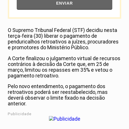
ENVIAR
O Supremo Tribunal Federal (STF) decidiu nesta
terça-feira (30) liberar o pagamento de
penduricalhos retroativos a juízes, procuradores
e promotores do Ministério Público.
A Corte finalizou o julgamento virtual de recursos
contrários à decisão da Corte que, em 25 de
março, limitou os repasses em 35% e vetou o
pagamento retroativo.
Pelo novo entendimento, o pagamento dos
retroativos poderá ser reestabelecido, mas
deverá observar o limite fixado na decisão
anterior.
Publicidade