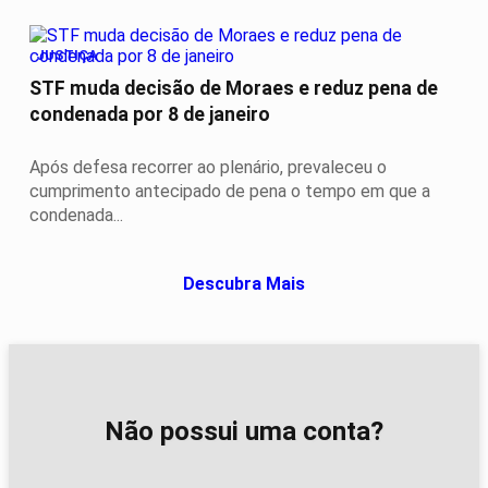
JUSTIÇA
STF muda decisão de Moraes e reduz pena de
condenada por 8 de janeiro
Após defesa recorrer ao plenário, prevaleceu o
cumprimento antecipado de pena o tempo em que a
condenada...
Descubra Mais
Não possui uma conta?