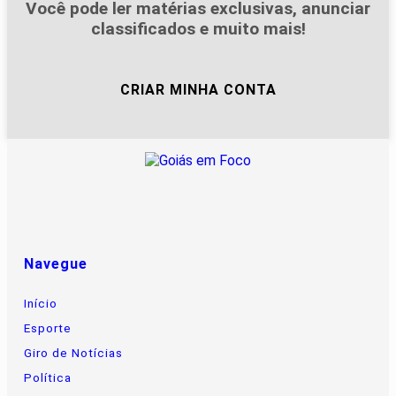
Você pode ler matérias exclusivas, anunciar
classificados e muito mais!
CRIAR MINHA CONTA
Navegue
Início
Esporte
Giro de Notícias
Política