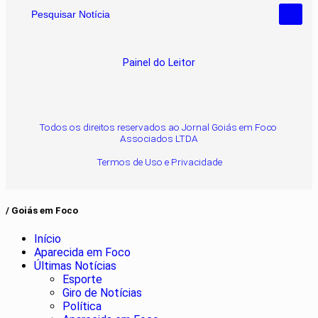
Pesquisar Notícia
Painel do Leitor
Todos os direitos reservados ao Jornal Goiás em Foco
Associados LTDA
Termos de Uso e Privacidade
/ Goiás em Foco
Início
Aparecida em Foco
Últimas Notícias
Esporte
Giro de Notícias
Política