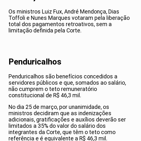
Os ministros Luiz Fux, André Mendonça, Dias
Toffoli e Nunes Marques votaram pela liberação
total dos pagamentos retroativos, sem a
limitação definida pela Corte.
Penduricalhos
Penduricalhos são benefícios concedidos a
servidores públicos e que, somados ao salário,
não cumprem o teto remuneratório
constitucional de R$ 46,3 mil.
No dia 25 de março, por unanimidade, os
ministros decidiram que as indenizações
adicionais, gratificações e auxílios deverão ser
limitados a 35% do valor do salário dos
integrantes da Corte, que têm o teto como
referência e é equivalente a R$ 46,3 mil.