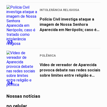
INTOLERÂNCIA RELIGIOSA
Polícia Civil investiga ataque a
imagem de Nossa Senhora
Aparecida em Nerópolis; caso é...
03
POLÊMICA
Vídeo de vereador de Aparecida
provoca debate nas redes sociais
sobre limites entre religião e...
04
Nossas notícias
no celular