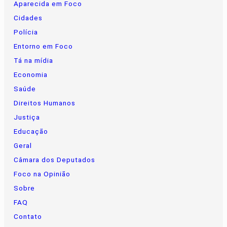
Aparecida em Foco
Cidades
Polícia
Entorno em Foco
Tá na mídia
Economia
Saúde
Direitos Humanos
Justiça
Educação
Geral
Câmara dos Deputados
Foco na Opinião
Sobre
FAQ
Contato