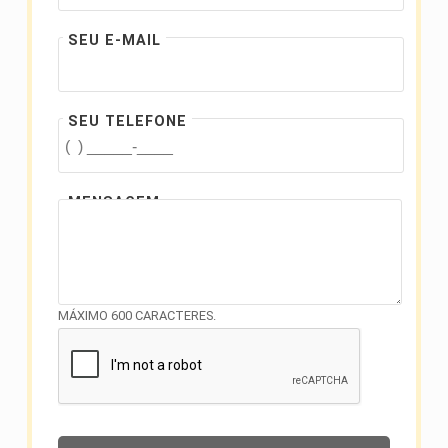
SEU E-MAIL
SEU TELEFONE
MENSAGEM
MÁXIMO 600 CARACTERES.