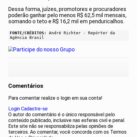
Dessa forma, juízes, promotores e procuradores
poderão ganhar pelo menos R$ 62,5 mil mensais,
somando o teto e R$ 16,2 mil em penduricalhos.
FONTE/CRÉDITOS:
André Richter - Repórter da
Agência Brasil
Comentários
Para comentar realize o login em sua conta!
Login
Cadastre-se
O autor do comentário é o único responsável pelo
conteúdo publicado, inclusive nas esferas civil e penal.
Este site não se responsabiliza pelas opiniões de
terceiros. Ao comentar, você concorda com os Termos