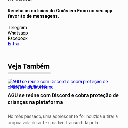
Receba as notícias do Goiás em Foco no seu app
favorito de mensagens.
Telegram
Whatsapp
Facebook
Entrar
Veja Também
DIREITOS HUMANOS
AGU se reúne com Discord e cobra proteção de
crianças na plataforma
No mês passado, uma adolescente foi induzida a tirar a
própria vida durante uma live transmitida pela...