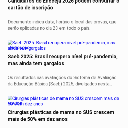
Candidatos do Encceja 2026 podem consultar o
cartão de inscrição
Documento indica data, horário e local das provas, que
serão aplicadas no dia 23 em todo o país.
EDUCAÇÃO
Saeb 2025: Brasil recupera nível pré-pandemia,
mas ainda tem gargalos
Os resultados nas avaliações do Sistema de Avaliação
da Educação Básica (Saeb) 2025, divulgados nesta...
SAÚDE
Cirurgias plásticas de mama no SUS crescem
mais de 50% em dez anos