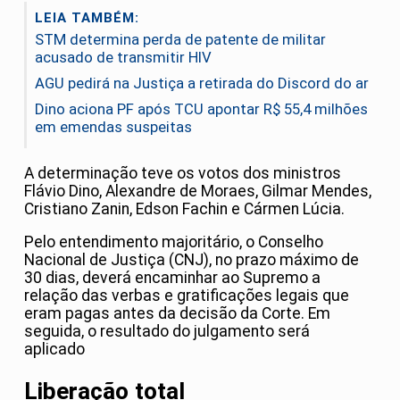
LEIA TAMBÉM:
STM determina perda de patente de militar
acusado de transmitir HIV
AGU pedirá na Justiça a retirada do Discord do ar
Dino aciona PF após TCU apontar R$ 55,4 milhões
em emendas suspeitas
A determinação teve os votos dos ministros
Flávio Dino, Alexandre de Moraes, Gilmar Mendes,
Cristiano Zanin, Edson Fachin e Cármen Lúcia.
Pelo entendimento majoritário, o Conselho
Nacional de Justiça (CNJ), no prazo máximo de
30 dias, deverá encaminhar ao Supremo a
relação das verbas e gratificações legais que
eram pagas antes da decisão da Corte. Em
seguida, o resultado do julgamento será
aplicado
Liberação total