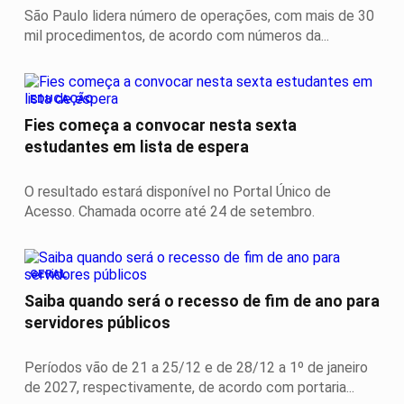
São Paulo lidera número de operações, com mais de 30
mil procedimentos, de acordo com números da...
EDUCAÇÃO
Fies começa a convocar nesta sexta
estudantes em lista de espera
O resultado estará disponível no Portal Único de
Acesso. Chamada ocorre até 24 de setembro.
GERAL
Saiba quando será o recesso de fim de ano para
servidores públicos
Períodos vão de 21 a 25/12 e de 28/12 a 1º de janeiro
de 2027, respectivamente, de acordo com portaria...