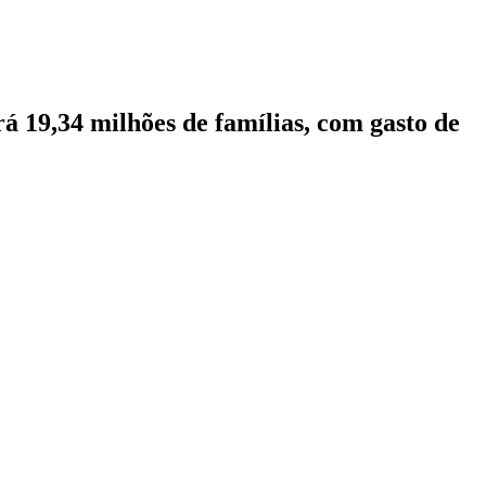
á 19,34 milhões de famílias, com gasto de