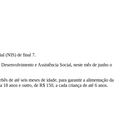
l (NIS) de final 7.
Desenvolvimento e Assistência Social, neste mês de junho o
ês de até seis meses de idade, para garantir a alimentação da
18 anos e outro, de R$ 150, a cada criança de até 6 anos.