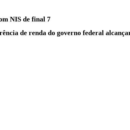
om NIS de final 7
rência de renda do governo federal alcançar