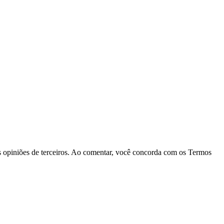
las opiniões de terceiros. Ao comentar, você concorda com os Termos