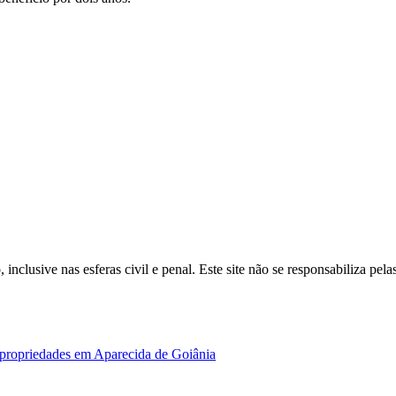
inclusive nas esferas civil e penal. Este site não se responsabiliza pe