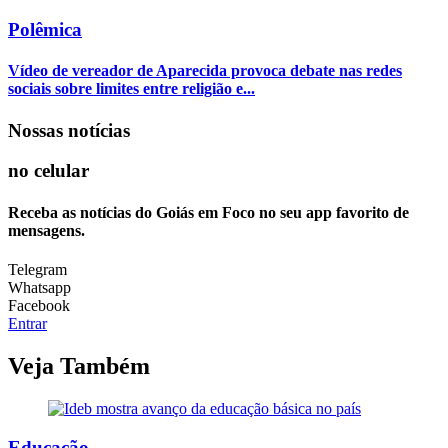
Polêmica
Vídeo de vereador de Aparecida provoca debate nas redes
sociais sobre limites entre religião e...
Nossas notícias
no celular
Receba as notícias do Goiás em Foco no seu app favorito de
mensagens.
Telegram
Whatsapp
Facebook
Entrar
Veja Também
Educação