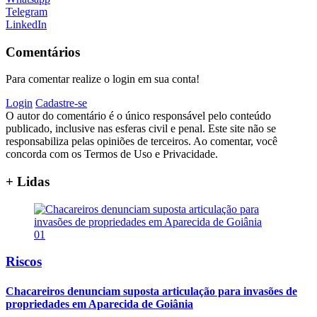
Telegram
LinkedIn
Comentários
Para comentar realize o login em sua conta!
Login
Cadastre-se
O autor do comentário é o único responsável pelo conteúdo
publicado, inclusive nas esferas civil e penal. Este site não se
responsabiliza pelas opiniões de terceiros. Ao comentar, você
concorda com os Termos de Uso e Privacidade.
+ Lidas
01
Riscos
Chacareiros denunciam suposta articulação para invasões de
propriedades em Aparecida de Goiânia