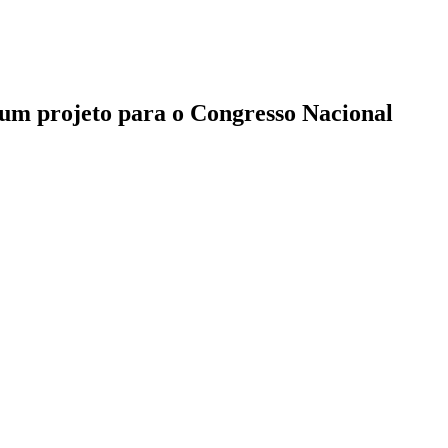
r um projeto para o Congresso Nacional