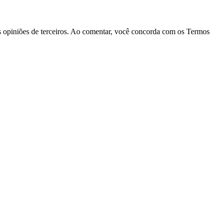
las opiniões de terceiros. Ao comentar, você concorda com os Termos