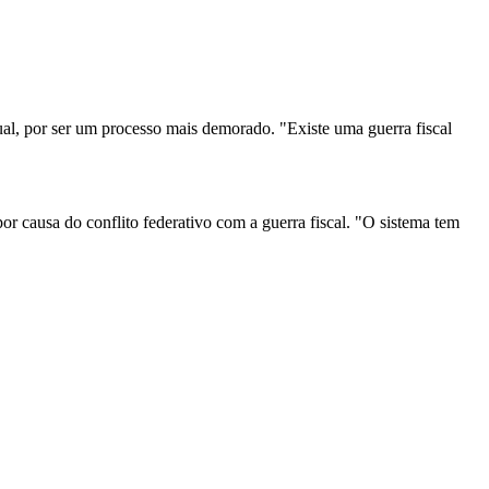
ual, por ser um processo mais demorado. "Existe uma guerra fiscal
 causa do conflito federativo com a guerra fiscal. "O sistema tem