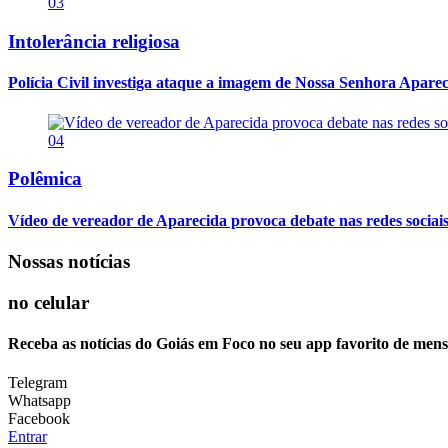
03
Intolerância religiosa
Polícia Civil investiga ataque a imagem de Nossa Senhora Apareci
04
Polêmica
Vídeo de vereador de Aparecida provoca debate nas redes sociais so
Nossas notícias
no celular
Receba as notícias do Goiás em Foco no seu app favorito de men
Telegram
Whatsapp
Facebook
Entrar