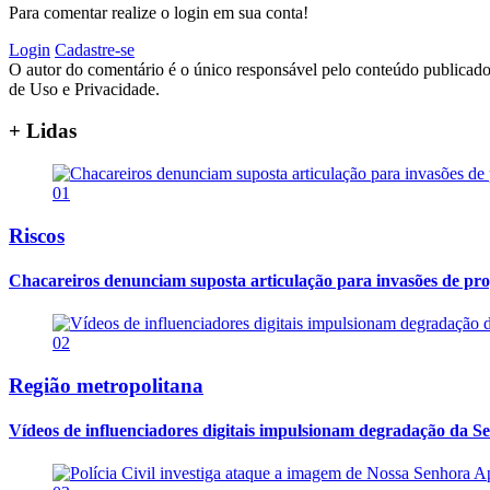
Para comentar realize o login em sua conta!
Login
Cadastre-se
O autor do comentário é o único responsável pelo conteúdo publicado, 
de Uso e Privacidade.
+ Lidas
01
Riscos
Chacareiros denunciam suposta articulação para invasões de pr
02
Região metropolitana
Vídeos de influenciadores digitais impulsionam degradação da Se