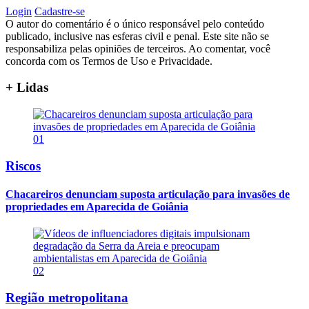
Login
Cadastre-se
O autor do comentário é o único responsável pelo conteúdo
publicado, inclusive nas esferas civil e penal. Este site não se
responsabiliza pelas opiniões de terceiros. Ao comentar, você
concorda com os Termos de Uso e Privacidade.
+ Lidas
01
Riscos
Chacareiros denunciam suposta articulação para invasões de
propriedades em Aparecida de Goiânia
02
Região metropolitana