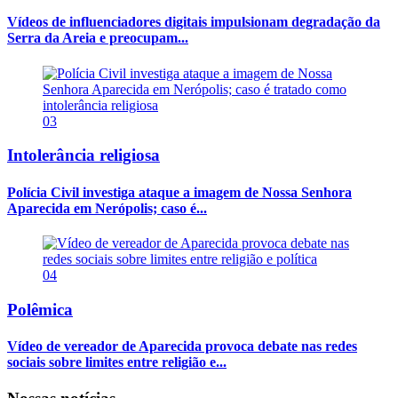
Vídeos de influenciadores digitais impulsionam degradação da
Serra da Areia e preocupam...
03
Intolerância religiosa
Polícia Civil investiga ataque a imagem de Nossa Senhora
Aparecida em Nerópolis; caso é...
04
Polêmica
Vídeo de vereador de Aparecida provoca debate nas redes
sociais sobre limites entre religião e...