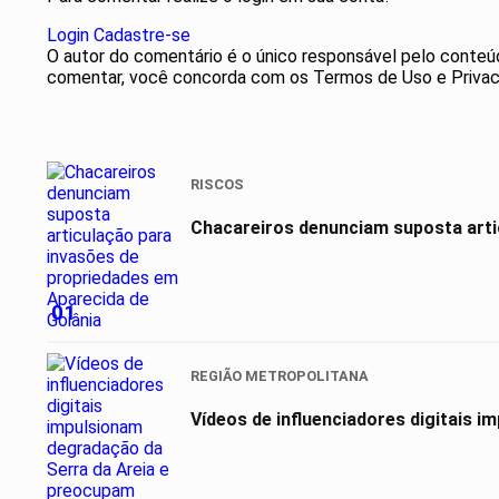
Login
Cadastre-se
O autor do comentário é o único responsável pelo conteúdo 
comentar, você concorda com os Termos de Uso e Privac
RISCOS
Chacareiros denunciam suposta arti
01
REGIÃO METROPOLITANA
Vídeos de influenciadores digitais 