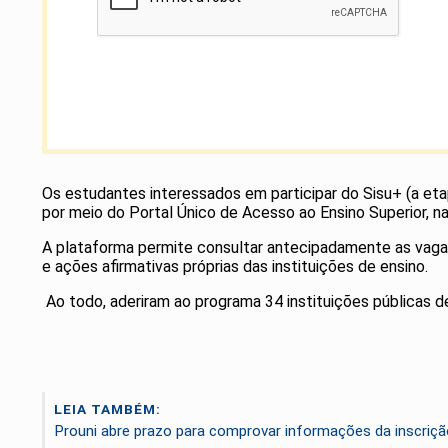
Os estudantes interessados em participar do Sisu+ (a et
por meio do Portal Único de Acesso ao Ensino Superior, na
A plataforma permite consultar antecipadamente as vagas 
e ações afirmativas próprias das instituições de ensino.
Ao todo, aderiram ao programa 34 instituições públicas d
LEIA TAMBÉM:
Prouni abre prazo para comprovar informações da inscriçã