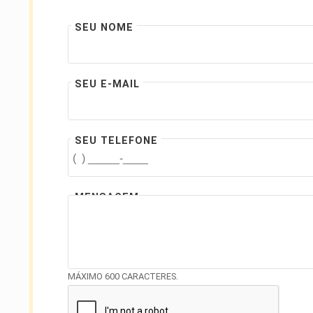
SEU NOME
SEU E-MAIL
SEU TELEFONE
MENSAGEM
MÁXIMO 600 CARACTERES.