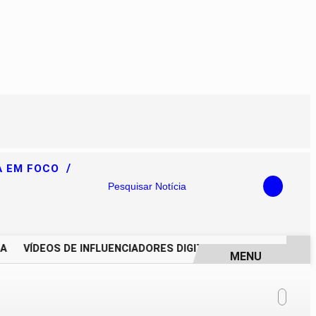
/
A EM FOCO
Pesquisar Notícia
VÍDEOS DE INFLUENCIADORES DIGITAIS IMPULSIONAM DEGR
MENU