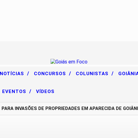
/
/
/
 NOTÍCIAS
CONCURSOS
COLUNISTAS
GOIÂNI
/
EVENTOS
VÍDEOS
A INVASÕES DE PROPRIEDADES EM APARECIDA DE GOIÂNIA