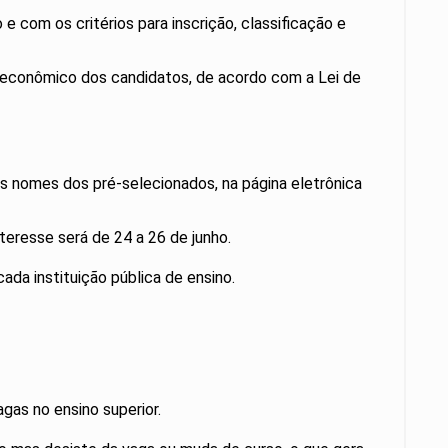
com os critérios para inscrição, classificação e
ioeconômico dos candidatos, de acordo com a Lei de
os nomes dos pré-selecionados, na página eletrônica
teresse será de 24 a 26 de junho.
ada instituição pública de ensino.
gas no ensino superior.