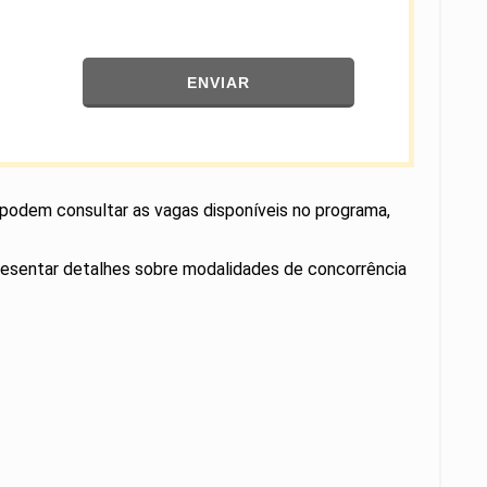
ENVIAR
 podem consultar as vagas disponíveis no programa,
apresentar detalhes sobre modalidades de concorrência