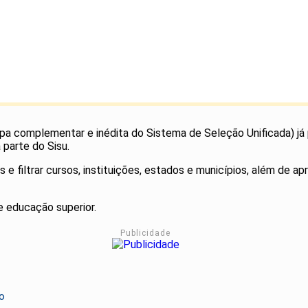
apa complementar e inédita do Sistema de Seleção Unificada) já
 parte do Sisu.
e filtrar cursos, instituições, estados e municípios, além de 
e educação superior.
Publicidade
o