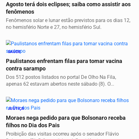
Agosto terá dois eclipses; saiba como assistir aos
fenômenos
Fenômenos solar e lunar estão previstos para os dias 12,
no hemisfério Norte e 27, no hemisfério Sul.
SAÚDE
Paulistanos enfrentam filas para tomar vacina
contra sarampo
Dos 512 postos listados no portal De Olho Na Fila,
apenas 62 estavam abertos neste sábado (8). O...
JUSTIÇA
Moraes nega pedido para que Bolsonaro receba
filhos no Dia dos Pais
Proibição das visitas ocorreu após o senador Flávio