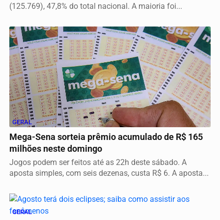
(125.769), 47,8% do total nacional. A maioria foi...
GERAL
Mega-Sena sorteia prêmio acumulado de R$ 165
milhões neste domingo
Jogos podem ser feitos até as 22h deste sábado. A
aposta simples, com seis dezenas, custa R$ 6. A aposta...
GERAL