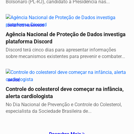
Bolsonaro (PL-RJ), candidato à Presidência nas...
DIREITOS HUMANOS
Agência Nacional de Proteção de Dados investiga
plataforma Discord
Discord terá cinco dias para apresentar informações
sobre mecanismos existentes para prevenir e combater...
SAÚDE
Controle do colesterol deve começar na infância,
alerta cardiologista
No Dia Nacional de Prevenção e Controle do Colesterol,
especialista da Sociedade Brasileira de...