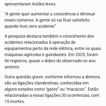
apresentaram lesões leves.
“A gente quer aumentar a consciência e diminuir
esses números. A gente só vai ficar satisfeito
quando tiver zero acidente”.
A pesquisa destaca também o crescimento dos
acidentes relacionados à operação de
equipamentos perto da rede elétrica, entre os quais
máquinas agrícolas e guindastes. Em 2025, foram
66 registros, quase o dobro do observado no ano
anterior.
Outra questão grave, conforme informou a diretora,
são as ligações clandestinas, conhecidas em
alguns estados como “gatos” ou “macacos”. Estão
relacionadas a essas ligações 30 ocorrências, com
15 mortes.