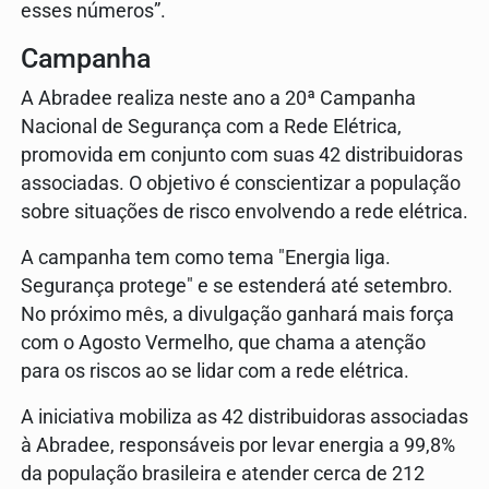
esses números”.
Campanha
A Abradee realiza neste ano a 20ª Campanha
Nacional de Segurança com a Rede Elétrica,
promovida em conjunto com suas 42 distribuidoras
associadas. O objetivo é conscientizar a população
sobre situações de risco envolvendo a rede elétrica.
A campanha tem como tema "Energia liga.
Segurança protege" e se estenderá até setembro.
No próximo mês, a divulgação ganhará mais força
com o Agosto Vermelho, que chama a atenção
para os riscos ao se lidar com a rede elétrica.
A iniciativa mobiliza as 42 distribuidoras associadas
à Abradee, responsáveis por levar energia a 99,8%
da população brasileira e atender cerca de 212