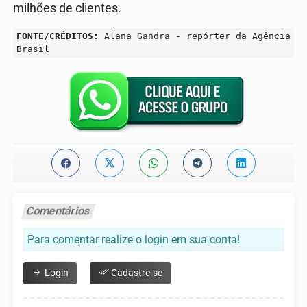
milhões de clientes.
FONTE/CRÉDITOS:
Alana Gandra - repórter da Agência
Brasil
Comentários
Para comentar realize o login em sua conta!
Login
Cadastre-se