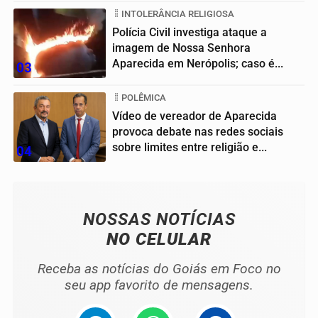
INTOLERÂNCIA RELIGIOSA
Polícia Civil investiga ataque a
imagem de Nossa Senhora
Aparecida em Nerópolis; caso é...
03
POLÊMICA
Vídeo de vereador de Aparecida
provoca debate nas redes sociais
sobre limites entre religião e...
04
NOSSAS NOTÍCIAS
NO CELULAR
Receba as notícias do Goiás em Foco no
seu app favorito de mensagens.