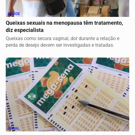
SAÚDE
Queixas sexuais na menopausa têm tratamento,
diz especialista
Queixas como secura vaginal, dor durante a relação e
perda de desejo devem ser investigadas e tratadas.
GERAL