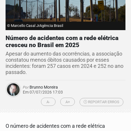
© Marcello Casal JrAgência Brasil
Número de acidentes com a rede elétrica
cresceu no Brasil em 2025
Apesar do aumento das ocorrências, a associação
constatou menos óbitos causados por esses
incidentes: foram 257 casos em 2024 e 252 no ano
passado.
Por
Brunno Moreira
Em 07/07/2026 17:03
A-
A+
REPORTAR ERROS
O número de acidentes com a rede elétrica