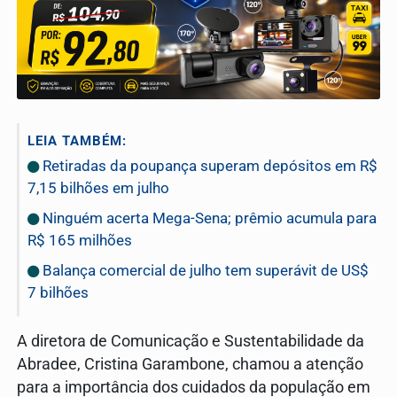
LEIA TAMBÉM:
Retiradas da poupança superam depósitos em R$
7,15 bilhões em julho
Ninguém acerta Mega-Sena; prêmio acumula para
R$ 165 milhões
Balança comercial de julho tem superávit de US$
7 bilhões
A diretora de Comunicação e Sustentabilidade da
Abradee, Cristina Garambone, chamou a atenção
para a importância dos cuidados da população em