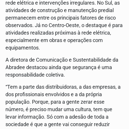
rede elétrica e intervenções irregulares. No Sul, as
atividades de construção e manutenção predial
permanecem entre os principais fatores de risco
observados. Já no Centro-Oeste, o destaque é para
atividades realizadas próximas à rede elétrica,
especialmente em obras e operações com
equipamentos.
A diretora de Comunicação e Sustentabilidade da
Abradee destacou ainda que segurança é uma
responsabilidade coletiva.
“Tem a parte das distribuidoras, a das empresas, a
dos profissionais envolvidos e a da própria
população. Porque, para a gente zerar esse
número, é preciso mudar uma cultura, tem que
levar informação. Só com a adesão de toda a
sociedade é que a gente vai conseguir reduzir