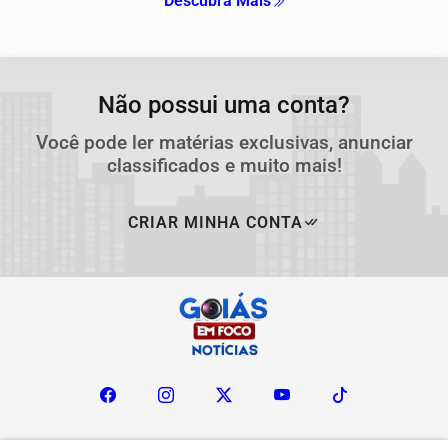
Descubra Mais
Não possui uma conta?
Você pode ler matérias exclusivas, anunciar
classificados e muito mais!
CRIAR MINHA CONTA