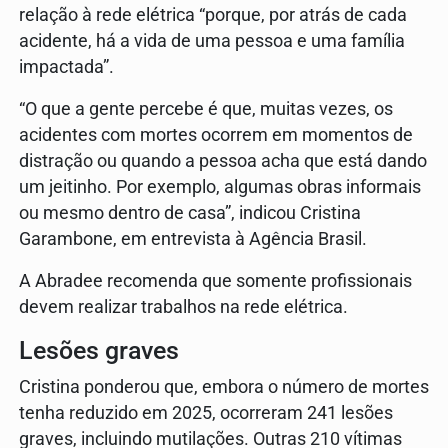
relação à rede elétrica “porque, por atrás de cada
acidente, há a vida de uma pessoa e uma família
impactada”.
“O que a gente percebe é que, muitas vezes, os
acidentes com mortes ocorrem em momentos de
distração ou quando a pessoa acha que está dando
um jeitinho. Por exemplo, algumas obras informais
ou mesmo dentro de casa”, indicou Cristina
Garambone, em entrevista à Agência Brasil.
A Abradee recomenda que somente profissionais
devem realizar trabalhos na rede elétrica.
Lesões graves
Cristina ponderou que, embora o número de mortes
tenha reduzido em 2025, ocorreram 241 lesões
graves, incluindo mutilações. Outras 210 vítimas