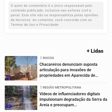
O autor do comentário é o único responsável pelo
conteúdo publicado, inclusive nas esferas civil e
penal. Este site não se responsabiliza pelas opiniões
de terceiros. Ao comentar, você concorda com os
Termos de Uso e Privacidade.
+ Lidas
RISCOS
Chacareiros denunciam suposta
articulação para invasões de
propriedades em Aparecida de
01
Goiânia
REGIÃO METROPOLITANA
Vídeos de influenciadores digitais
impulsionam degradação da Serra da
Areia e preocupam...
02