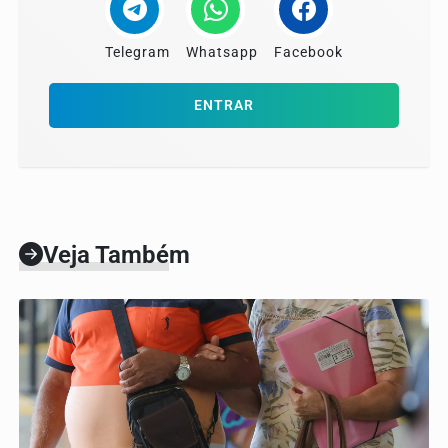
Telegram
Whatsapp
Facebook
ENTRAR
Veja Também