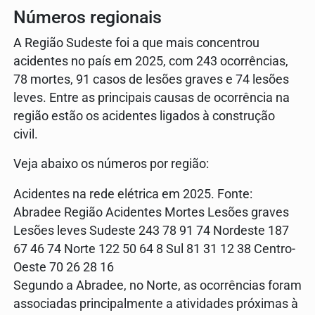
Números regionais
A Região Sudeste foi a que mais concentrou
acidentes no país em 2025, com 243 ocorrências,
78 mortes, 91 casos de lesões graves e 74 lesões
leves. Entre as principais causas de ocorrência na
região estão os acidentes ligados à construção
civil.
Veja abaixo os números por região:
Acidentes na rede elétrica em 2025. Fonte:
Abradee Região Acidentes Mortes Lesões graves
Lesões leves Sudeste 243 78 91 74 Nordeste 187
67 46 74 Norte 122 50 64 8 Sul 81 31 12 38 Centro-
Oeste 70 26 28 16
Segundo a Abradee, no Norte, as ocorrências foram
associadas principalmente a atividades próximas à