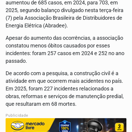
aumentou de 685 casos, em 2024, para 703, em
2025, segundo balanço divulgado nesta terça-feira
(7) pela Associação Brasileira de Distribuidores de
Energia Elétrica (Abradee).
Apesar do aumento das ocorrências, a associação
constatou menos óbitos causados por esses
incidentes: foram 257 casos em 2024 e 252 no ano
passado.
De acordo com a pesquisa, a construção civil é a
atividade em que ocorrem mais acidentes no país.
Em 2025, foram 227 incidentes relacionados a
obras, reformas e serviços de manutenção predial,
que resultaram em 68 mortes.
Publicidade