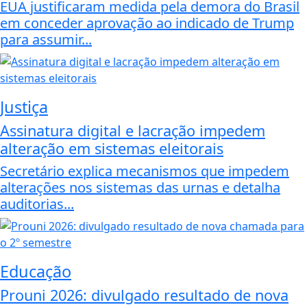
EUA justificaram medida pela demora do Brasil
em conceder aprovação ao indicado de Trump
para assumir...
Justiça
Assinatura digital e lacração impedem
alteração em sistemas eleitorais
Secretário explica mecanismos que impedem
alterações nos sistemas das urnas e detalha
auditorias...
Educação
Prouni 2026: divulgado resultado de nova