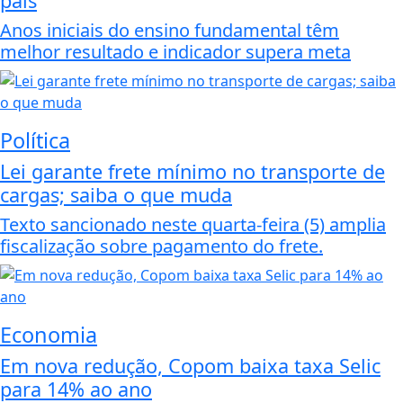
país
Anos iniciais do ensino fundamental têm
melhor resultado e indicador supera meta
Política
Lei garante frete mínimo no transporte de
cargas; saiba o que muda
Texto sancionado neste quarta-feira (5) amplia
fiscalização sobre pagamento do frete.
Economia
Em nova redução, Copom baixa taxa Selic
para 14% ao ano