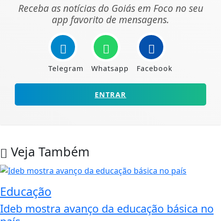
Receba as notícias do Goiás em Foco no seu
app favorito de mensagens.
Telegram
Whatsapp
Facebook
ENTRAR
Veja Também
Educação
Ideb mostra avanço da educação básica no