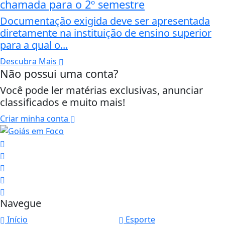
chamada para o 2º semestre
Documentação exigida deve ser apresentada
diretamente na instituição de ensino superior
para a qual o...
Descubra Mais
Não possui uma conta?
Você pode ler matérias exclusivas, anunciar
classificados e muito mais!
Criar minha conta
Navegue
Início
Esporte