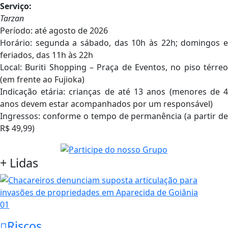
Serviço:
Tarzan
Período: até agosto de 2026
Horário: segunda a sábado, das 10h às 22h; domingos e
feriados, das 11h às 22h
Local: Buriti Shopping – Praça de Eventos, no piso térreo
(em frente ao Fujioka)
Indicação etária: crianças de até 13 anos (menores de 4
anos devem estar acompanhados por um responsável)
Ingressos: conforme o tempo de permanência (a partir de
R$ 49,99)
+ Lidas
01
Riscos