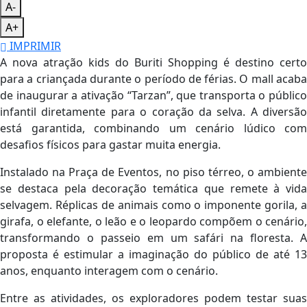
A-
A+
IMPRIMIR
A nova atração kids do Buriti Shopping é destino certo
para a criançada durante o período de férias. O mall acaba
de inaugurar a ativação “Tarzan”, que transporta o público
infantil diretamente para o coração da selva. A diversão
está garantida, combinando um cenário lúdico com
desafios físicos para gastar muita energia.
Instalado na Praça de Eventos, no piso térreo, o ambiente
se destaca pela decoração temática que remete à vida
selvagem. Réplicas de animais como o imponente gorila, a
girafa, o elefante, o leão e o leopardo compõem o cenário,
transformando o passeio em um safári na floresta. A
proposta é estimular a imaginação do público de até 13
anos, enquanto interagem com o cenário.
Entre as atividades, os exploradores podem testar suas