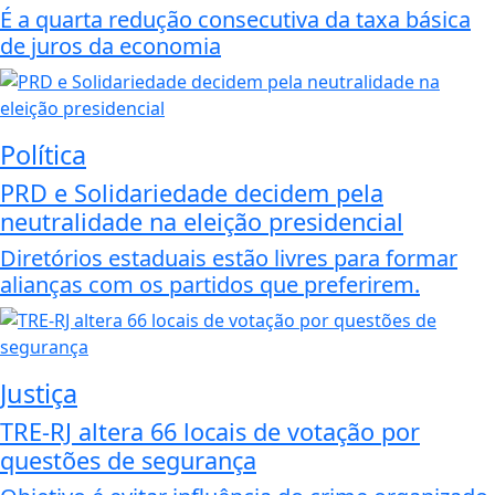
É a quarta redução consecutiva da taxa básica
de juros da economia
Política
PRD e Solidariedade decidem pela
neutralidade na eleição presidencial
Diretórios estaduais estão livres para formar
alianças com os partidos que preferirem.
Justiça
TRE-RJ altera 66 locais de votação por
questões de segurança