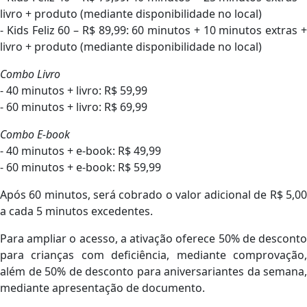
livro + produto (mediante disponibilidade no local)
- Kids Feliz 60 – R$ 89,99: 60 minutos + 10 minutos extras +
livro + produto (mediante disponibilidade no local)
Combo Livro
- 40 minutos + livro: R$ 59,99
- 60 minutos + livro: R$ 69,99
Combo E-book
- 40 minutos + e-book: R$ 49,99
- 60 minutos + e-book: R$ 59,99
Após 60 minutos, será cobrado o valor adicional de R$ 5,00
a cada 5 minutos excedentes.
Para ampliar o acesso, a ativação oferece 50% de desconto
para crianças com deficiência, mediante comprovação,
além de 50% de desconto para aniversariantes da semana,
mediante apresentação de documento.