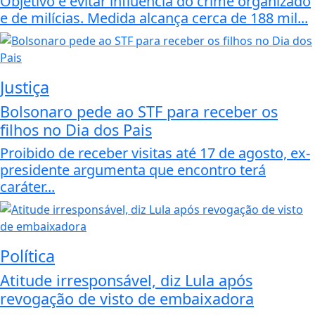
Objetivo é evitar influência do crime organizado
e de milícias. Medida alcança cerca de 188 mil...
Justiça
Bolsonaro pede ao STF para receber os
filhos no Dia dos Pais
Proibido de receber visitas até 17 de agosto, ex-
presidente argumenta que encontro terá
caráter...
Política
Atitude irresponsável, diz Lula após
revogação de visto de embaixadora