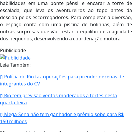
habilidades em uma ponte pênsil e encarar a torre de
escalada, que leva os aventureiros ao topo antes da
descida pelos escorregadores. Para completar a diversão,
o espaço conta com uma piscina de bolinhas, além de
outras surpresas que vão testar o equilíbrio e a agilidade
dos pequenos, desenvolvendo a coordenação motora.
Publicidade
Leia Também:
Polícia do Rio faz operações para prender dezenas de
integrantes do CV
Rio tem previsão ventos moderados a fortes nesta
quarta-feira
Mega-Sena não tem ganhador e prêmio sobe para R$
150 milhões