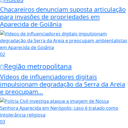
Chacareiros denunciam suposta articulação
para invasões de propriedades em
Aparecida de Goiânia
02
Região metropolitana
Vídeos de influenciadores digitais
impulsionam degradação da Serra da Areia
e preocupam...
03