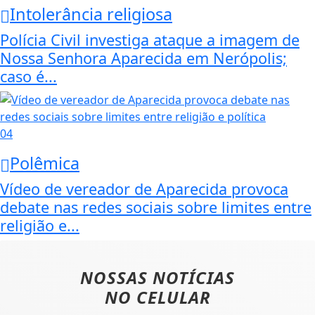
Intolerância religiosa
Polícia Civil investiga ataque a imagem de
Nossa Senhora Aparecida em Nerópolis;
caso é...
04
Polêmica
Vídeo de vereador de Aparecida provoca
debate nas redes sociais sobre limites entre
religião e...
NOSSAS NOTÍCIAS
NO CELULAR