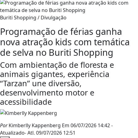
Buriti Shopping / Divulgação
Programação de férias ganha
nova atração kids com temática
de selva no Buriti Shopping
Com ambientação de floresta e
animais gigantes, experiência
“Tarzan” une diversão,
desenvolvimento motor e
acessibilidade
Por
Kimberlly Kappenberg
Em 06/07/2026 14:42
-
Atualizado
- Atl.
09/07/2026 12:51