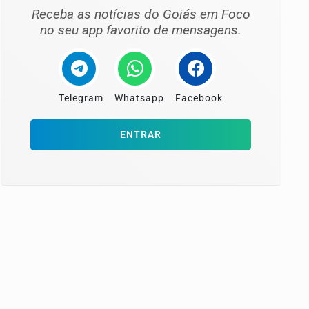
Receba as notícias do Goiás em Foco
no seu app favorito de mensagens.
Telegram
Whatsapp
Facebook
ENTRAR