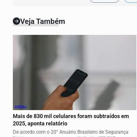
Veja Também
GERAL
Mais de 830 mil celulares foram subtraídos em
2025, aponta relatório
De acordo com o 20° Anuário Brasileiro de Segurança