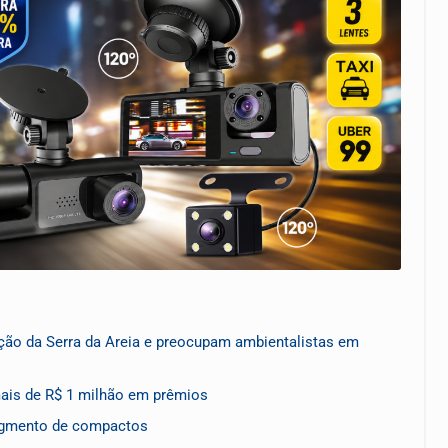
ção da Serra da Areia e preocupam ambientalistas em
mais de R$ 1 milhão em prêmios
segmento de compactos