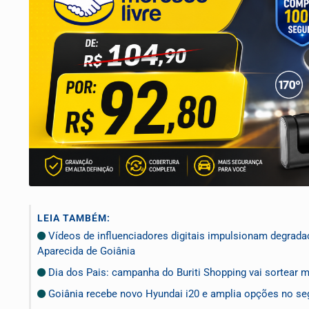
LEIA TAMBÉM:
Vídeos de influenciadores digitais impulsionam degrada
Aparecida de Goiânia
Dia dos Pais: campanha do Buriti Shopping vai sortear 
Goiânia recebe novo Hyundai i20 e amplia opções no 