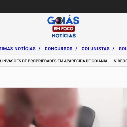
/
/
/
TIMAS NOTÍCIAS
CONCURSOS
COLUNISTAS
GO
ÕES DE PROPRIEDADES EM APARECIDA DE GOIÂNIA
VÍDEOS DE I