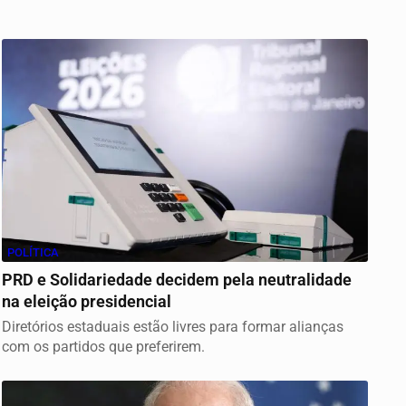
POLÍTICA
PRD e Solidariedade decidem pela neutralidade
na eleição presidencial
Diretórios estaduais estão livres para formar alianças
com os partidos que preferirem.