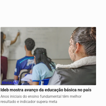
EDUCAÇÃO
Ideb mostra avanço da educação básica no país
Anos iniciais do ensino fundamental têm melhor
resultado e indicador supera meta