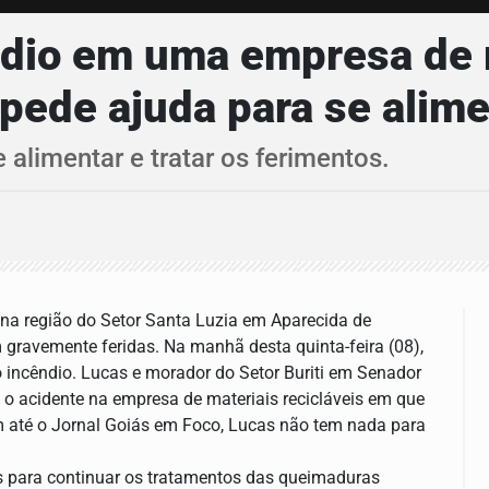
ndio em uma empresa de 
 pede ajuda para se alime
 alimentar e tratar os ferimentos.
 na região do Setor Santa Luzia em Aparecida de
gravemente feridas. Na manhã desta quinta-feira (08),
 incêndio. Lucas e morador do Setor Buriti em Senador
 o acidente na empresa de materiais recicláveis em que
 até o Jornal Goiás em Foco, Lucas não tem nada para
es para continuar os tratamentos das queimaduras