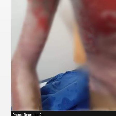
Photo: Reprodução