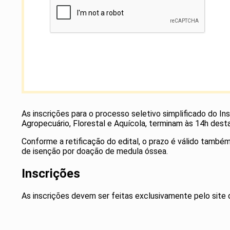
As inscrições para o processo seletivo simplificado do Ins
Agropecuário, Florestal e Aquícola, terminam às 14h desta q
Conforme a retificação do edital, o prazo é válido também
de isenção por doação de medula óssea.
Inscrições
As inscrições devem ser feitas exclusivamente pelo site 