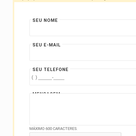
SEU NOME
SEU E-MAIL
SEU TELEFONE
MENSAGEM
MÁXIMO 600 CARACTERES.