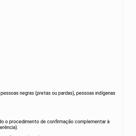
 pessoas negras (pretas ou pardas), pessoas indígenas
izado o procedimento de confirmação complementar à
erência).