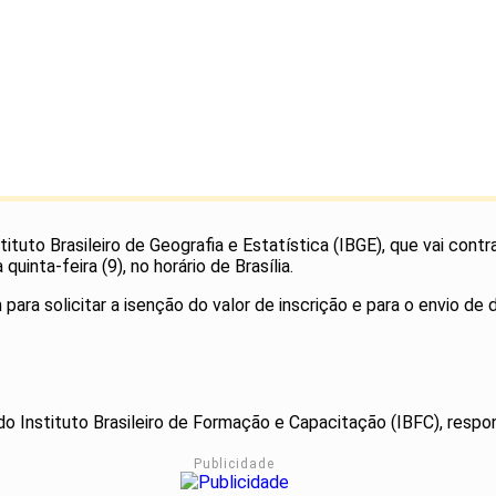
tituto Brasileiro de Geografia e Estatística (IBGE), que vai cont
uinta-feira (9), no horário de Brasília.
 para solicitar a isenção do valor de inscrição e para o envio d
do Instituto Brasileiro de Formação e Capacitação (IBFC), resp
Publicidade