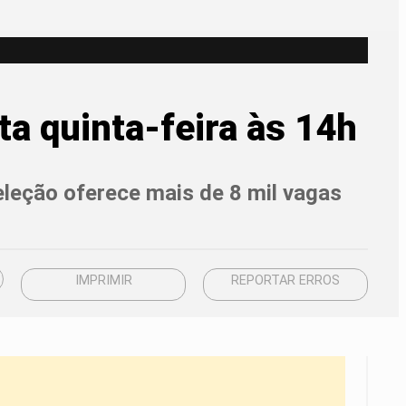
a quinta-feira às 14h
Seleção oferece mais de 8 mil vagas
IMPRIMIR
REPORTAR ERROS