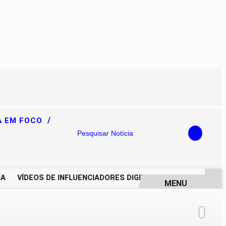
/
A EM FOCO
Pesquisar Notícia
VÍDEOS DE INFLUENCIADORES DIGITAIS IMPULSIONAM DEGR
MENU