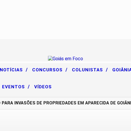
/
/
/
 NOTÍCIAS
CONCURSOS
COLUNISTAS
GOIÂNI
/
EVENTOS
VÍDEOS
A INVASÕES DE PROPRIEDADES EM APARECIDA DE GOIÂNIA